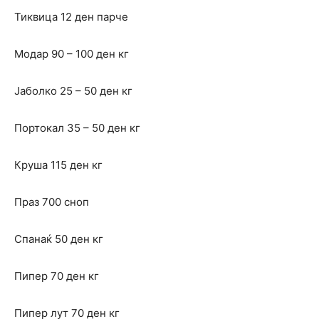
Тиквица 12 ден парче
Модар 90 – 100 ден кг
Јаболко 25 – 50 ден кг
Портокал 35 – 50 ден кг
Круша 115 ден кг
Праз 700 сноп
Спанаќ 50 ден кг
Пипер 70 ден кг
Пипер лут 70 ден кг