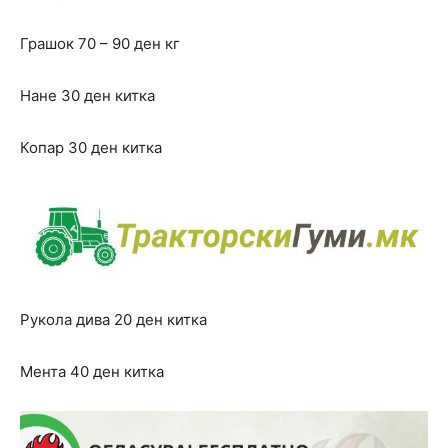
Грашок 70 – 90 ден кг
Нане 30 ден китка
Копар 30 ден китка
Рукола дива 20 ден китка
Мента 40 ден китка