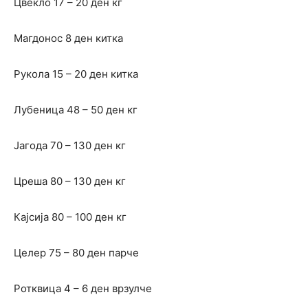
Цвекло 17 – 20 ден кг
Магдонос 8 ден китка
Рукола 15 – 20 ден китка
Лубеница 48 – 50 ден кг
Јагода 70 – 130 ден кг
Цреша 80 – 130 ден кг
Кајсија 80 – 100 ден кг
Целер 75 – 80 ден парче
Ротквица 4 – 6 ден врзулче