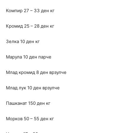
Компир 27 – 33 ден кг
Кромид 25 – 28 ден кг
Зелка 10 ден кг
Марула 10 ден парче
Млад кромид 8 ден врзулче
Млад лук 10 ден врзулче
Пашканат 150 ден кг
Морков 50 – 55 ден кг