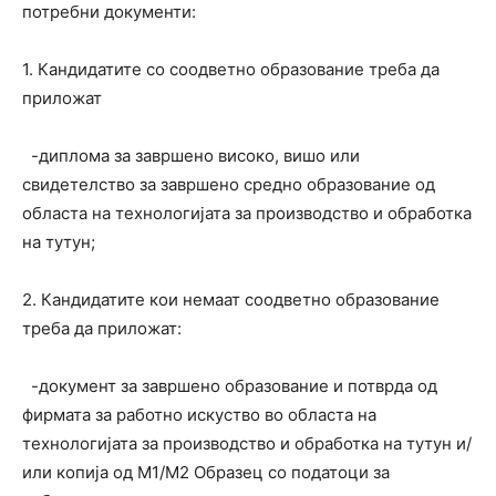
потребни документи:
1. Кандидатите со соодветно образование треба да
приложат
-диплома за завршено високо, вишо или
свидетелство за завршено средно образование од
областа на технологијата за производство и обработка
на тутун;
2. Кандидатите кои немаат соодветно образование
треба да приложат:
-документ за завршено образование и потврда од
фирмата за работно искуство во областа на
технологијата за производство и обработка на тутун и/
или копија од М1/М2 Образец со податоци за