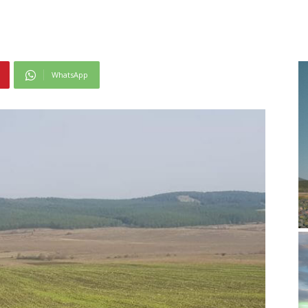
WhatsApp