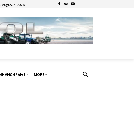
, August 8, 2026
ИНАНСИРАЊЕ
MORE