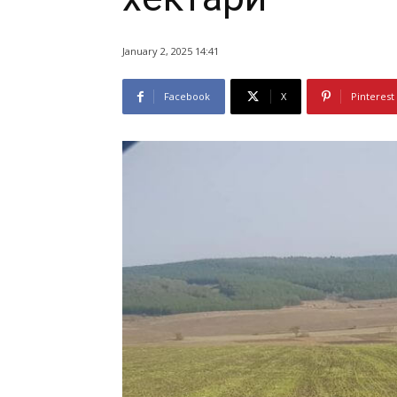
January 2, 2025 14:41
Facebook
X
Pinterest