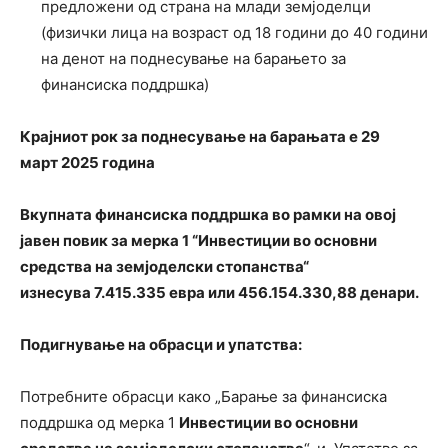
предложени од страна на млади земјоделци
(физички лица на возраст од 18 години до 40 години
на денот на поднесување на барањето за
финансиска поддршка)
Крајниот рок за поднесување на барањата е 29
март 2025 година
Вкупната финансиска поддршка во рамки на овој
јавен повик за мерка 1 “Инвестиции во основни
средства на земјоделски стопанства“
изнесува
7.415.335 евра или 456.154.330,88 денари.
Подигнување на обрасци и упатства:
Потребните обрасци како „Барање за финансиска
поддршка од мерка 1
Инвестиции во основни