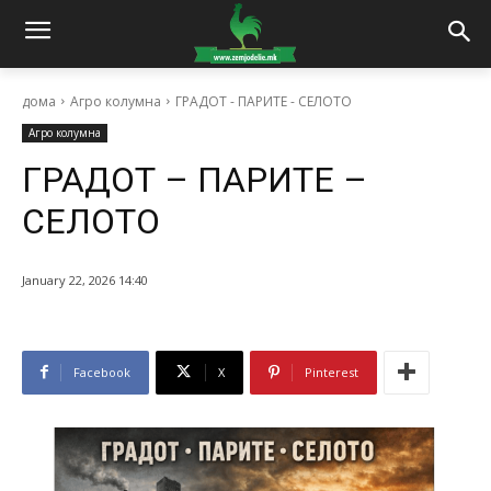
дома
Агро колумна
ГРАДОТ - ПАРИТЕ - СЕЛОТО
Агро колумна
ГРАДОТ – ПАРИТЕ –
СЕЛОТО
January 22, 2026 14:40
Facebook
X
Pinterest