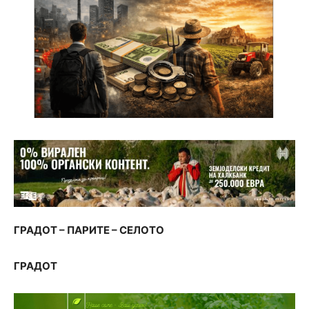
ГРАДОТ – ПАРИТЕ – СЕЛОТО
ГРАДОТ