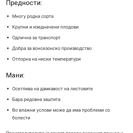
Предности:
Многу родна сорта
Крупни и изедначени плодови
Одлична за транспорт
Добра за вонсезонско производство
Отпорна на ниски температури
Мани:
Осетлива на дамкавост на листовите
Бара редовна заштита
Во влажни услови може да има проблеми со
болести