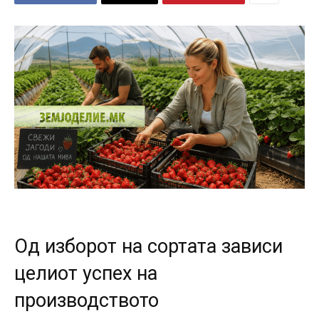
Од изборот на сортата зависи
целиот успех на
производството