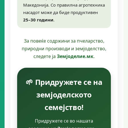
Македонија. Со правилна агротехника
насадот може да биде продуктивен
25–30 години
.
За повеќе содржини за пчеларство,
природни производи и земјоделство,
следете ја
Земјоделие.мк
.
🌱 Придружете се на
земјоделското
семејство!
Придружете се во нашата