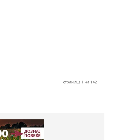
страница 1 на 142