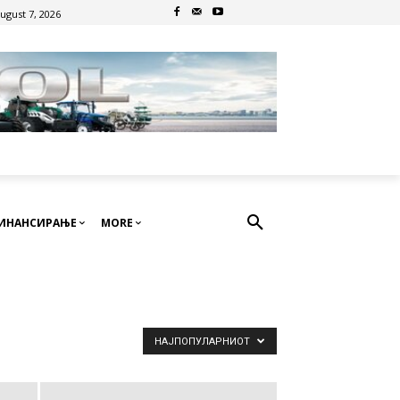
August 7, 2026
ИНАНСИРАЊЕ
MORE
НАЈПОПУЛАРНИОТ