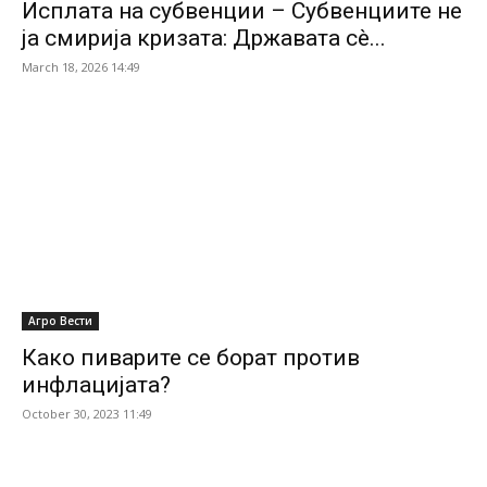
Исплата на субвенции – Субвенциите не
ја смирија кризата: Државата сè...
March 18, 2026 14:49
Агро Вести
Како пиварите се борат против
инфлацијата?
October 30, 2023 11:49