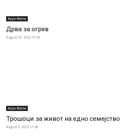
Агро Вести
Дрва за огрев
August 10, 2022 10:50
Агро Вести
Трошоци за живот на едно семејство
August 9, 2022 11:38