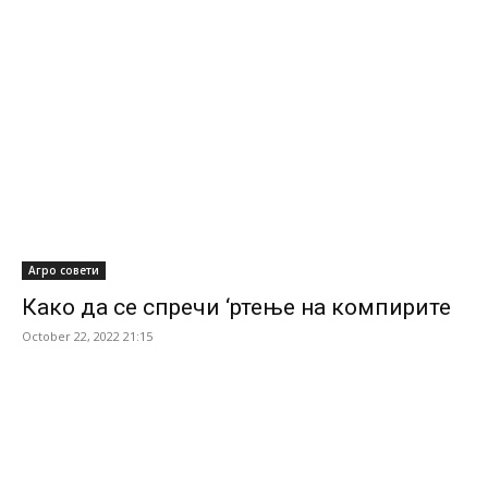
Агро совети
Како да се спречи ‘ртење на компирите
October 22, 2022 21:15