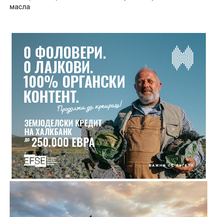
масла