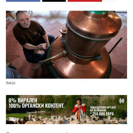
Rakija