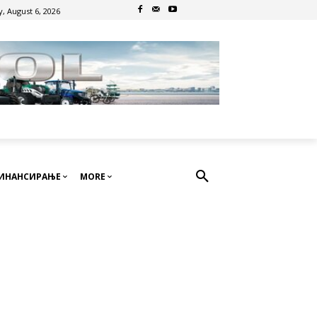
, August 6, 2026
ИНАНСИРАЊЕ
MORE