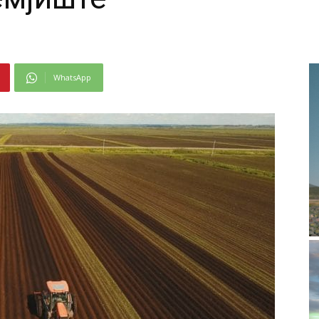
WhatsApp