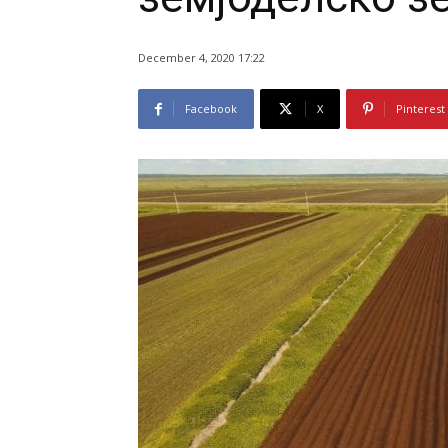
December 4, 2020 17:22
Facebook
X
Pinterest