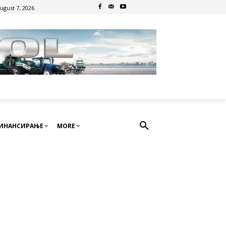
August 7, 2026
ИНАНСИРАЊЕ
MORE