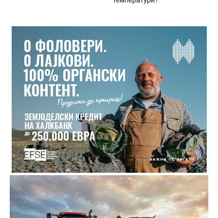
температури?