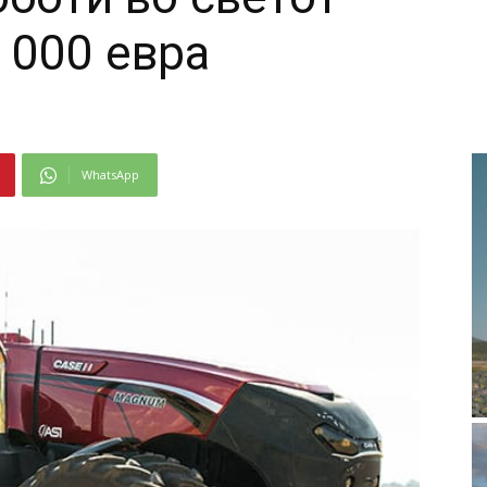
 000 евра
WhatsApp