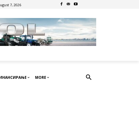
August 7, 2026
ИНАНСИРАЊЕ
MORE