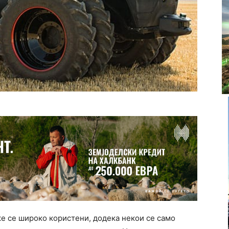
ќе се широко користени, додека некои се само