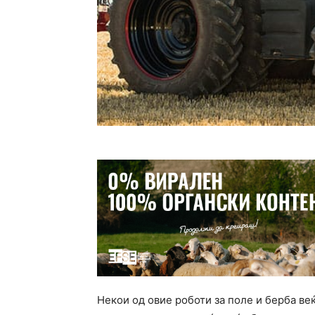
Некои од овие роботи за поле и берба ве