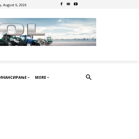
, August 6, 2026
ИНАНСИРАЊЕ
MORE