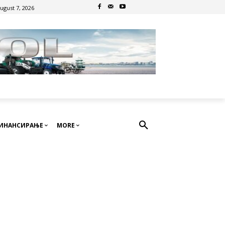
August 7, 2026
ИНАНСИРАЊЕ
MORE