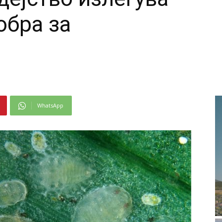
обра за
WhatsApp