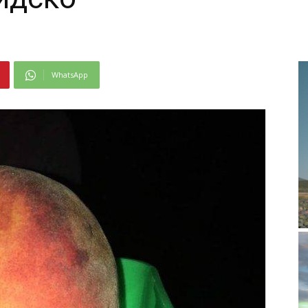
WhatsApp