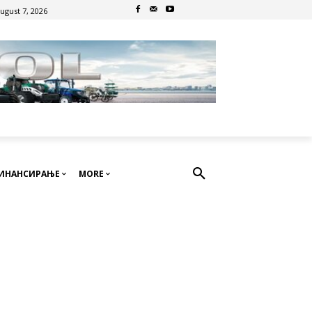
August 7, 2026
ИНАНСИРАЊЕ
MORE