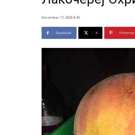
December 17, 2020 8:45
Facebook
X
Pinterest