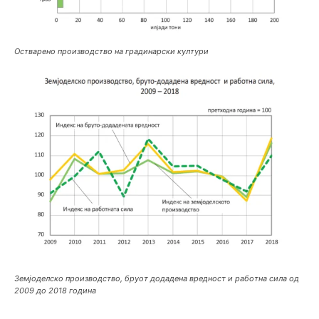
Остварено производство на градинарски култури
Земјоделско производство, бруот додадена вредност и работна сила од
2009 до 2018 година