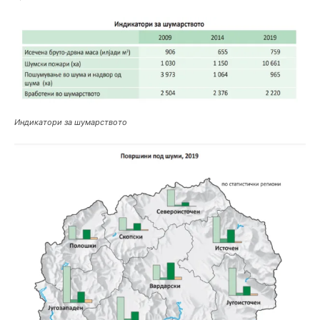
Индикатори за шумарството