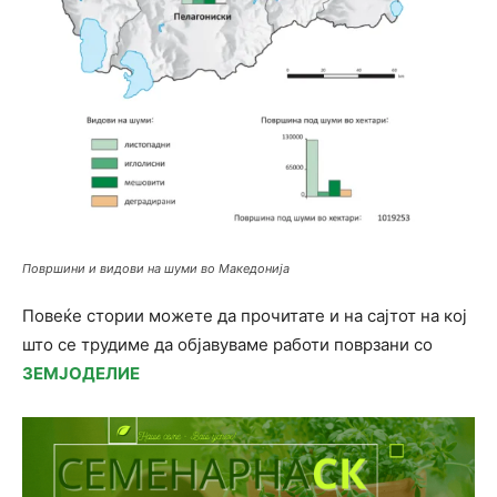
Површини и видови на шуми во Македонија
Повеќе стории можете да прочитате и на сајтот на кој
што се трудиме да објавуваме работи поврзани со
ЗЕМЈОДЕЛИЕ