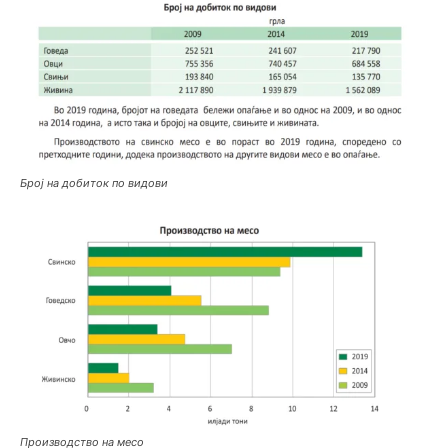
Број на добиток по видови
Производство на месо