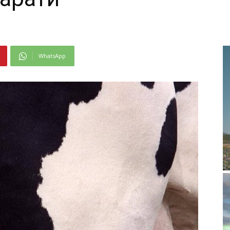
WhatsApp