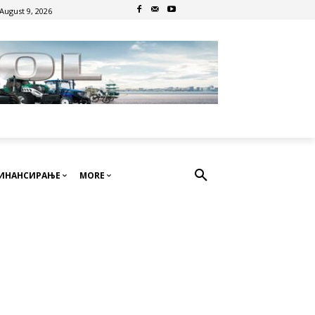
August 9, 2026
ИНАНСИРАЊЕ
MORE