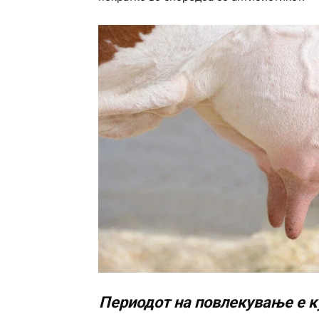
Периодот на повлекување е ку