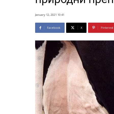
January 12, 2021 10:41
Facebook
X
Pinterest