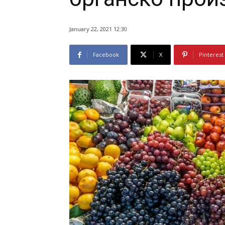
January 22, 2021 12:30
Facebook
X
Pinterest