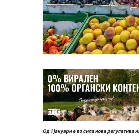
Од 1 јануари е во сила нова регулатива 