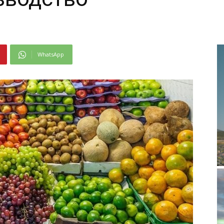
WhatsApp