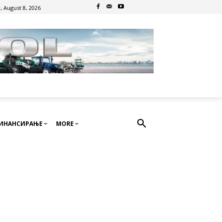
, August 8, 2026
ИНАНСИРАЊЕ
MORE