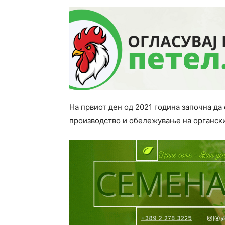
На првиот ден од 2021 година започна да
производство и обележување на органск