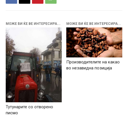
МОЖЕ БИ ЌЕ ВЕ ИНТЕРЕСИРА...
МОЖЕ БИ ЌЕ ВЕ ИНТЕРЕСИРА...
Производителите на какао
во незавидна позиција
Тутунарите со отворено
писмо