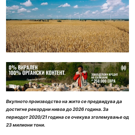
Вкупното производство на жито се предвидува да
достигне рекордни нивоа до 2026 година. За
периодот 2020/21 година се очекува зголемување од
23 милиони тони.