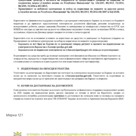
Мерка 121