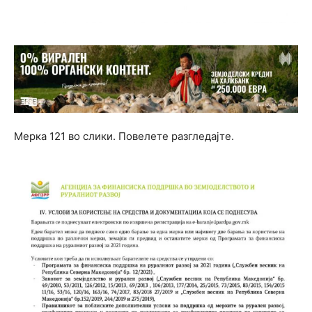
Мерка 121 во слики. Повелете разгледајте.