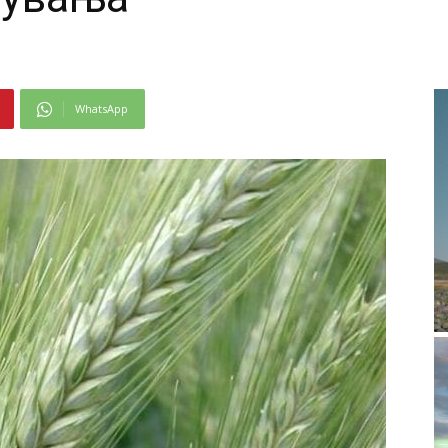
WhatsApp