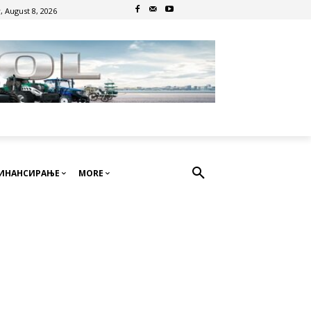
, August 8, 2026
ИНАНСИРАЊЕ
MORE