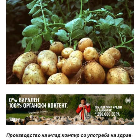
Производство на млад компир со употреба на здрав