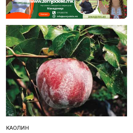
КАОЛИН