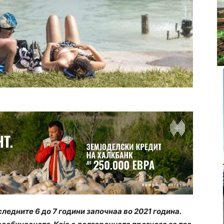
ледните 6 до 7 години започнаа во 2021 година.