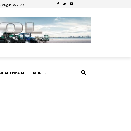
, August 8, 2026
ИНАНСИРАЊЕ
MORE