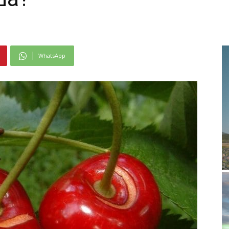
WhatsApp