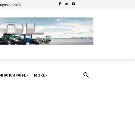
August 7, 2026
ИНАНСИРАЊЕ
MORE