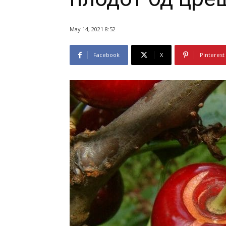
May 14, 2021 8:52
Facebook
X
Pinterest