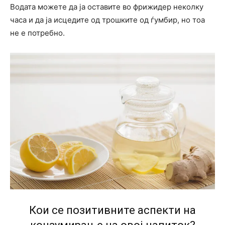
Водата можете да ја оставите во фрижидер неколку
часа и да ја исцедите од трошките од ѓумбир, но тоа
не е потребно.
Кои се позитивните аспекти на