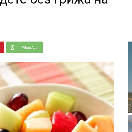
WhatsApp