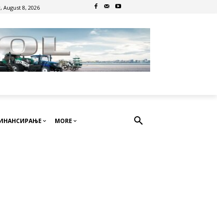
, August 8, 2026
ИНАНСИРАЊЕ
MORE