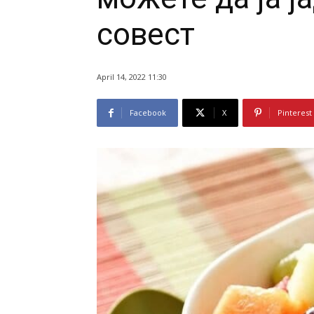
совест
April 14, 2022 11:30
Facebook
X
Pinterest