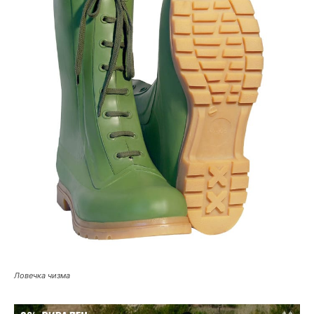
Ловечка чизма