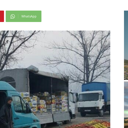
WhatsApp