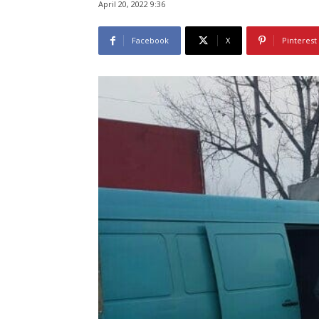
April 20, 2022 9:36
Facebook
X
Pinterest