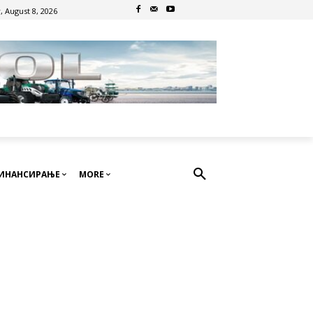
, August 8, 2026
ИНАНСИРАЊЕ
MORE