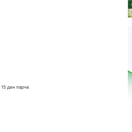
 15 ден парче