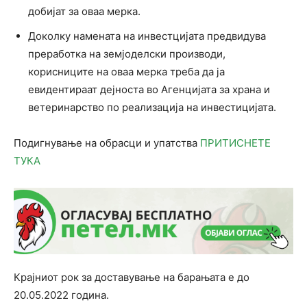
добијат за оваа мерка.
Доколку намената на инвестцијата предвидува
преработка на земјоделски производи,
корисниците на оваа мерка треба да ја
евидентираат дејноста во Агенцијата за храна и
ветеринарство по реализација на инвестицијата.
Подигнување на обрасци и упатства
ПРИТИСНЕТЕ
ТУКА
Крајниот рок за доставување на барањата е до
20.05.2022 година.