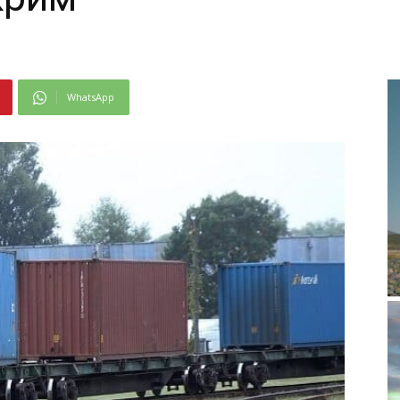
WhatsApp