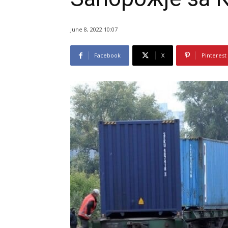
June 8, 2022 10:07
Facebook
X
Pinterest