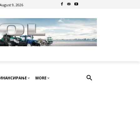
August 9, 2026
ИНАНСИРАЊЕ
MORE