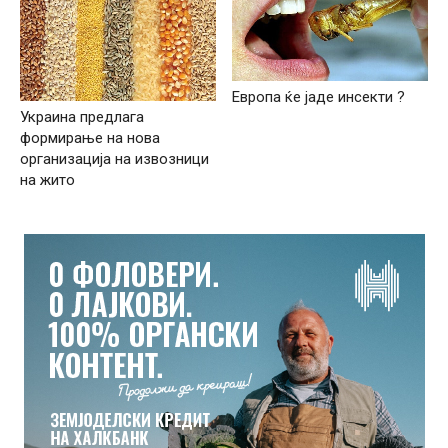
Европа ќе јаде инсекти ?
Украина предлага
формирање на нова
организација на извозници
на жито