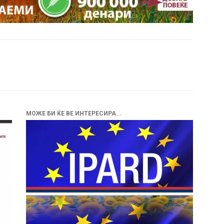
МОЖЕ БИ ЌЕ ВЕ ИНТЕРЕСИРА...