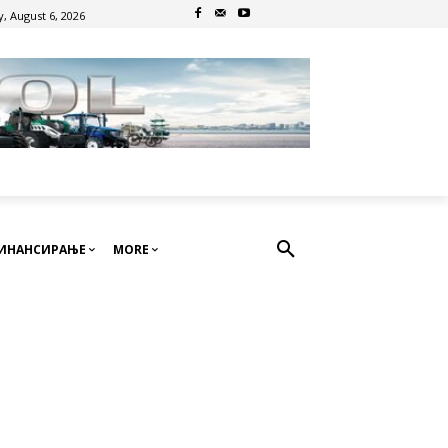
, August 6, 2026
ИНАНСИРАЊЕ
MORE