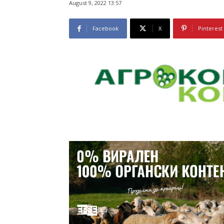
August 9, 2022 13:57
Facebook
X
Pinterest