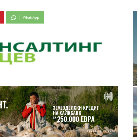
WhatsApp