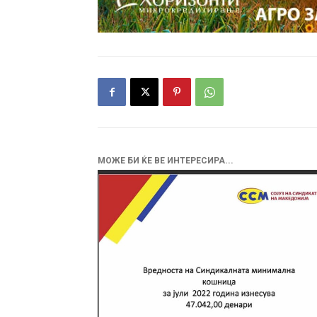
МОЖЕ БИ ЌЕ ВЕ ИНТЕРЕСИРА...