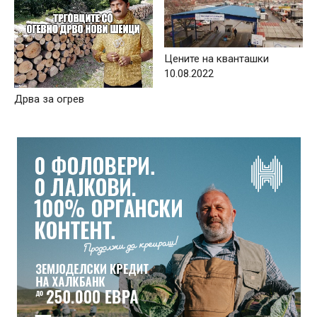
Цените на кванташки
10.08.2022
Дрва за огрев