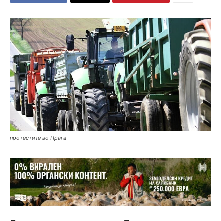
протестите во Прага