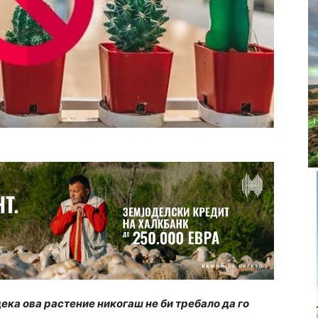
ка ова растение никогаш не би требало да го