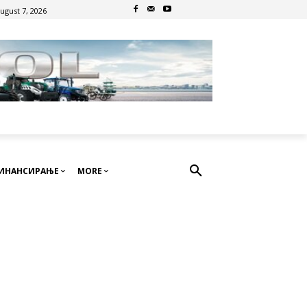
August 7, 2026
ИНАНСИРАЊЕ
MORE