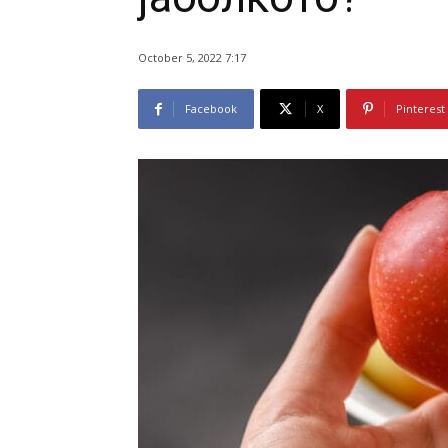
October 5, 2022 7:17
Facebook
X
Pinterest