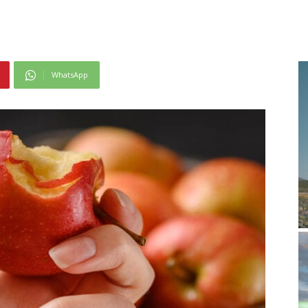
WhatsApp