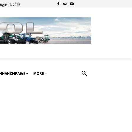
August 7, 2026
ИНАНСИРАЊЕ
MORE