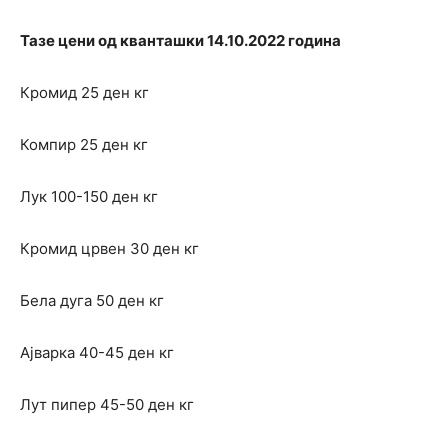
Тазе цени од кванташки 14.10.2022 година
Кромид 25 ден кг
Компир 25 ден кг
Лук 100-150 ден кг
Кромид црвен 30 ден кг
Бела дуга 50 ден кг
Ајварка 40-45 ден кг
Лут пипер 45-50 ден кг