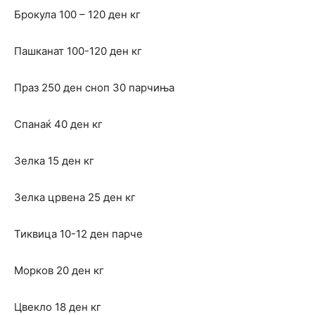
Брокула 100 – 120 ден кг
Пашканат 100-120 ден кг
Праз 250 ден сноп 30 парчиња
Спанаќ 40 ден кг
Зелка 15 ден кг
Зелка црвена 25 ден кг
Тиквица 10-12 ден парче
Морков 20 ден кг
Цвекло 18 ден кг