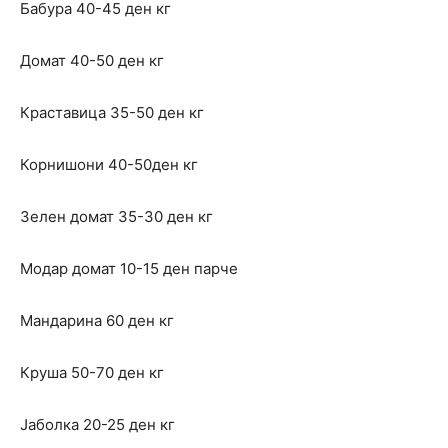
Бабура 40-45 ден кг
Домат 40-50 ден кг
Краставица 35-50 ден кг
Корнишони 40-50ден кг
Зелен домат 35-30 ден кг
Модар домат 10-15 ден парче
Мандарина 60 ден кг
Круша 50-70 ден кг
Јаболка 20-25 ден кг