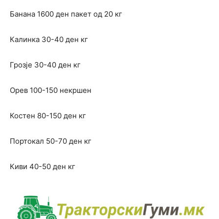
Банана 1600 ден пакет од 20 кг
Калинка 30-40 ден кг
Грозје 30-40 ден кг
Орев 100-150 некршен
Костен 80-150 ден кг
Портокал 50-70 ден кг
Киви 40-50 ден кг