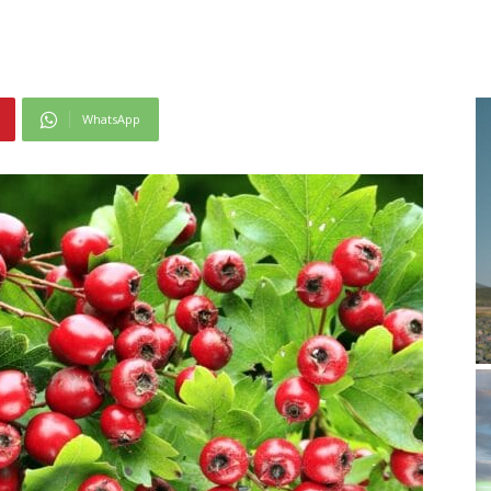
WhatsApp