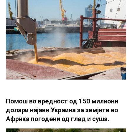
Помош во вредност од 150 милиони
долари најави Украина за земјите во
Африка погодени од глад и суша.