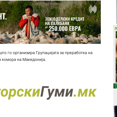
што го организира Групацијата за преработка на
а комора на Македонија.