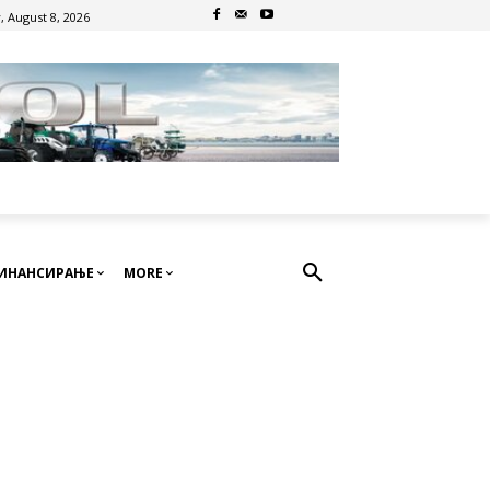
, August 8, 2026
ИНАНСИРАЊЕ
MORE