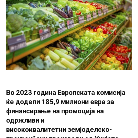
Во 2023 година Европската комисија
ќе додели 185,9 милиони евра за
финансирање на промоција на
одржливи и
висококвалитетни земјоделско-