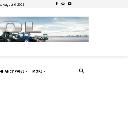
, August 6, 2026
ИНАНСИРАЊЕ
MORE