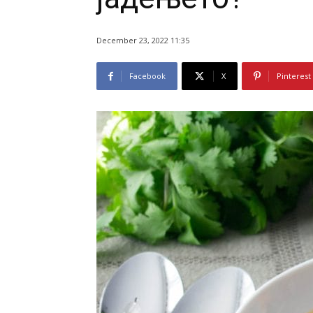
December 23, 2022 11:35
Facebook
X
Pinterest