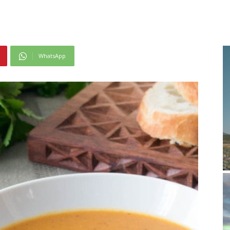
WhatsApp