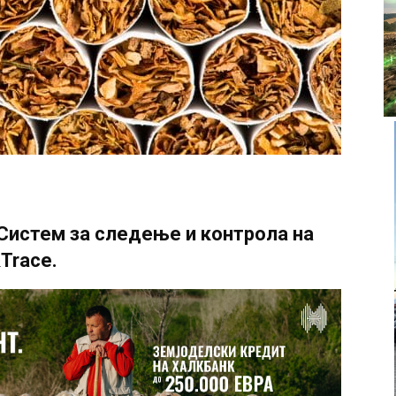
Систем за следење и контрола на
Trace.