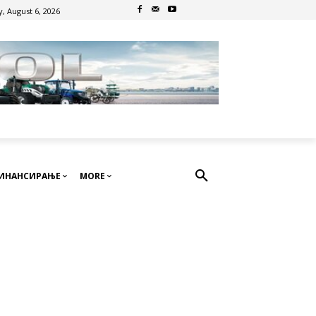
, August 6, 2026
ИНАНСИРАЊЕ
MORE