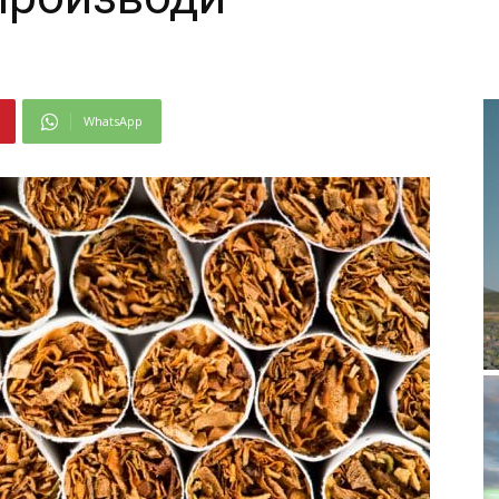
WhatsApp