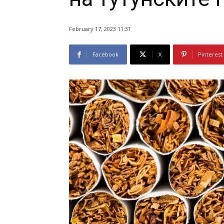
February 17, 2023 11:31
Facebook
X
Pinterest