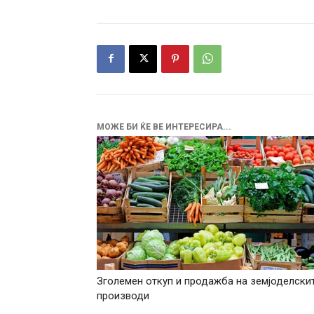
МОЖЕ БИ ЌЕ ВЕ ИНТЕРЕСИРА...
Зголемен откуп и продажба на земјоделски
производи