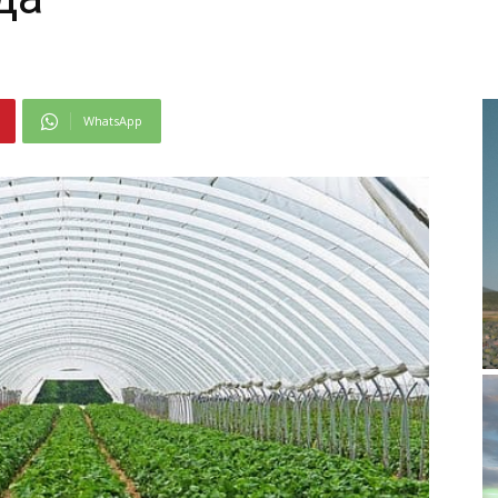
WhatsApp