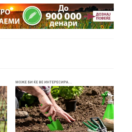
МОЖЕ БИ ЌЕ ВЕ ИНТЕРЕСИРА...