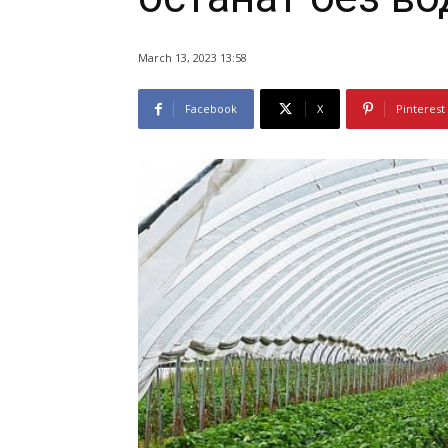
March 13, 2023 13:58
Facebook
X
Pinterest