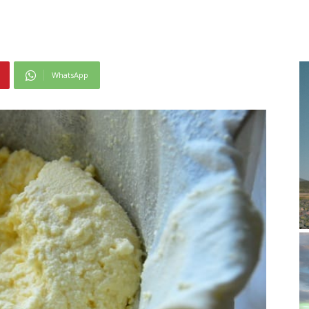
WhatsApp