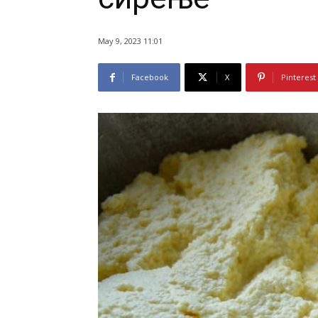
May 9, 2023 11:01
Facebook
X
Pinterest