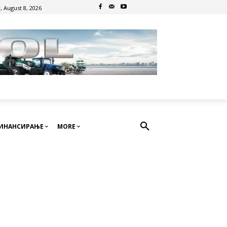
, August 8, 2026
ИНАНСИРАЊЕ
MORE