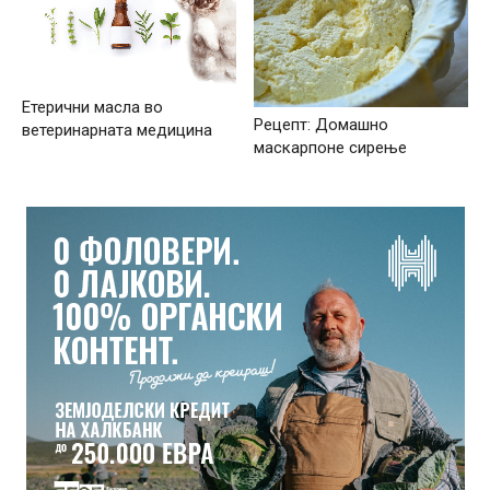
Етерични масла во
Рецепт: Домашно
ветеринарната медицина
маскарпоне сирење